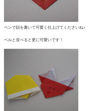
ペンで顔を書いて可愛く仕上げてくださいね♪
ベルと並べると更に可愛いです！