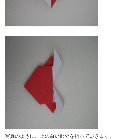
写真のように、上の白い部分を折っていきます。