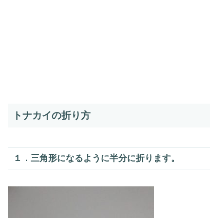
トナカイの折り方
１．三角形になるように半分に折ります。