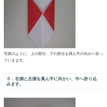
写真のように、上の部分、下の部分を真ん中の向かい折っ
ていきます。
５．右側と左側を真ん中に向かい、中へ折り込
みます。