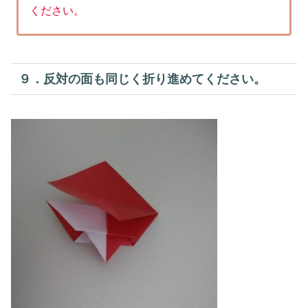
ください。
９．反対の面も同じく折り進めてください。