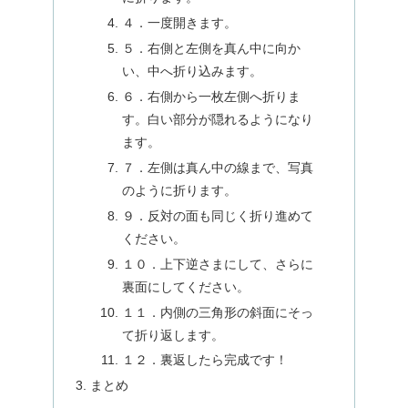
４．一度開きます。
５．右側と左側を真ん中に向か
い、中へ折り込みます。
６．右側から一枚左側へ折りま
す。白い部分が隠れるようになり
ます。
７．左側は真ん中の線まで、写真
のように折ります。
９．反対の面も同じく折り進めて
ください。
１０．上下逆さまにして、さらに
裏面にしてください。
１１．内側の三角形の斜面にそっ
て折り返します。
１２．裏返したら完成です！
まとめ