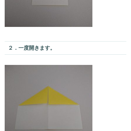
２．一度開きます。