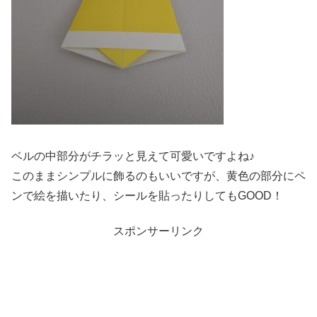
ベルの中部分がチラッと見えて可愛いですよね♪
このままシンプルに飾るのもいいですが、黄色の部分にペ
ンで絵を描いたり、シールを貼ったりしてもGOOD！
スポンサーリンク