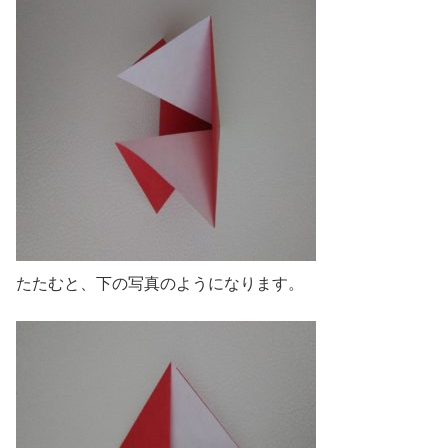
たたむと、下の写真のようになります。