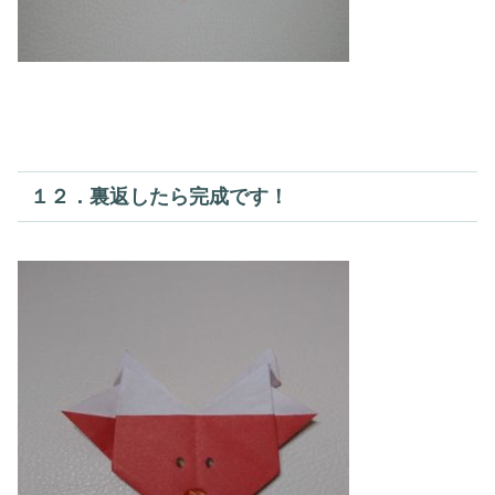
１２．裏返したら完成です！