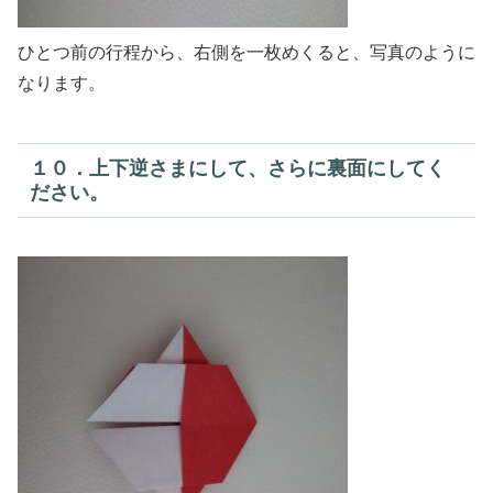
ひとつ前の行程から、右側を一枚めくると、写真のように
なります。
１０．上下逆さまにして、さらに裏面にしてく
ださい。