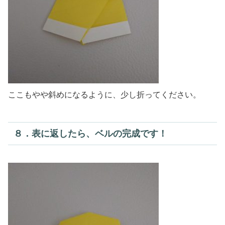
ここもやや斜めになるように、少し折ってください。
８．表に返したら、ベルの完成です！