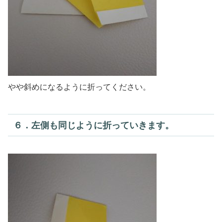
やや斜めになるように折ってください。
６．左側も同じように折っていきます。