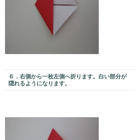
６．右側から一枚左側へ折ります。白い部分が
隠れるようになります。