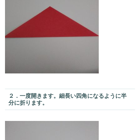
２．一度開きます。細長い四角になるように半
分に折ります。