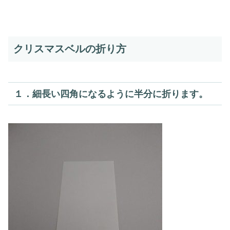
クリスマスベルの折り方
１．細長い四角になるように半分に折ります。