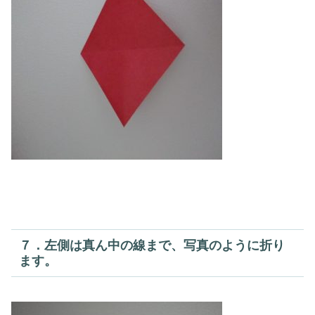
７．左側は真ん中の線まで、写真のように折り
ます。