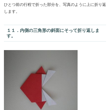
ひとつ前の行程で折った部分を、写真のように上に折り返
します。
１１．内側の三角形の斜面にそって折り返しま
す。