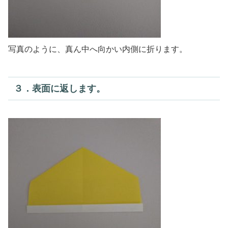
写真のように、真ん中へ向かい内側に折ります。
３．表面に返します。