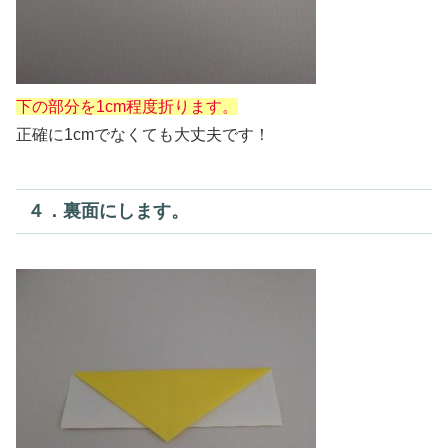
下の部分を1cm程度折ります。
正確に1cmでなくても大丈夫です！
４．裏面にします。