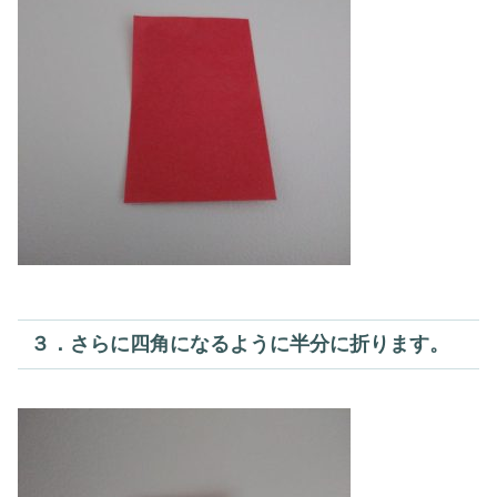
３．さらに四角になるように半分に折ります。