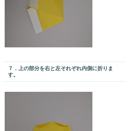
７．上の部分を右と左それぞれ内側に折りま
す。