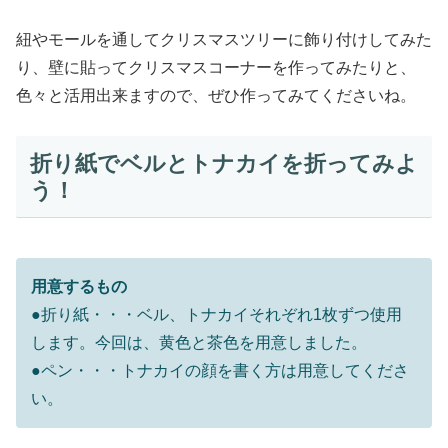
紐やモールを通してクリスマスツリーに飾り付けしてみた
り、壁に貼ってクリスマスコーナーを作ってみたりと、
色々と活用出来ますので、ぜひ作ってみてくださいね。
折り紙でベルとトナカイを折ってみよ
う！
用意するもの
●折り紙・・・ベル、トナカイそれぞれ1枚ずつ使用
します。今回は、黄色と茶色を用意しました。
●ペン・・・トナカイの顔を書く方は用意してくださ
い。