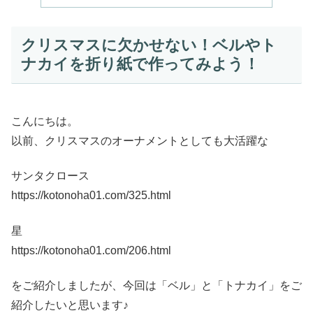
クリスマスに欠かせない！ベルやト
ナカイを折り紙で作ってみよう！
こんにちは。
以前、クリスマスのオーナメントとしても大活躍な
サンタクロース
https://kotonoha01.com/325.html
星
https://kotonoha01.com/206.html
をご紹介しましたが、今回は「ベル」と「トナカイ」をご
紹介したいと思います♪