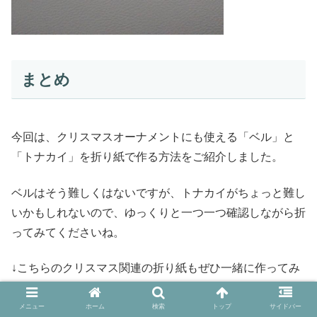
まとめ
今回は、クリスマスオーナメントにも使える「ベル」と
「トナカイ」を折り紙で作る方法をご紹介しました。
ベルはそう難しくはないですが、トナカイがちょっと難し
いかもしれないので、ゆっくりと一つ一つ確認しながら折
ってみてくださいね。
↓こちらのクリスマス関連の折り紙もぜひ一緒に作ってみ
てくださいね♪
メニュー
ホーム
検索
トップ
サイドバー