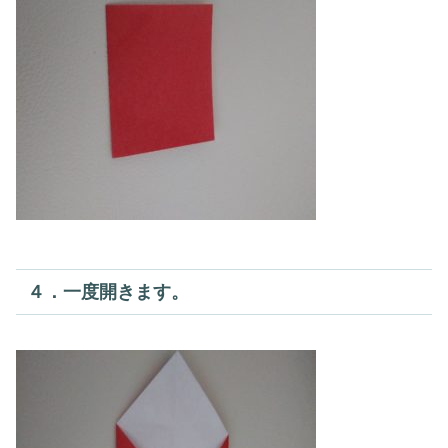
４．一度開きます。