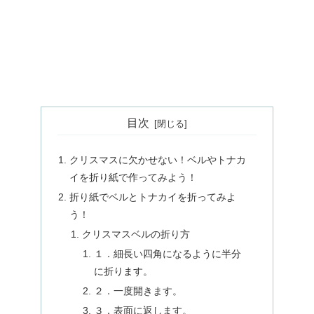
目次
クリスマスに欠かせない！ベルやトナカ
イを折り紙で作ってみよう！
折り紙でベルとトナカイを折ってみよ
う！
クリスマスベルの折り方
１．細長い四角になるように半分
に折ります。
２．一度開きます。
３．表面に返します。