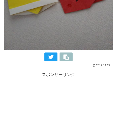
2019.11.29
スポンサーリンク