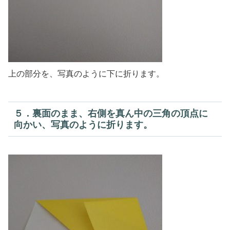
上の部分を、写真のように下に折ります。
５．裏面のまま、右側を真ん中の三角の頂点に
向かい、写真のように折ります。