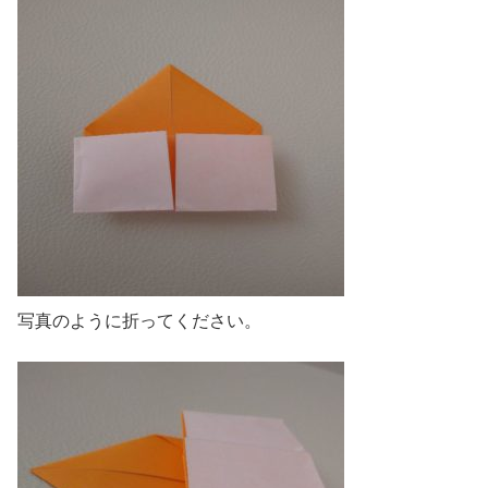
写真のように折ってください。