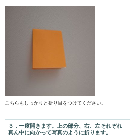
こちらもしっかりと折り目をつけてください。
３．一度開きます。上の部分、右、左それぞれ
真ん中に向かって写真のように折ります。