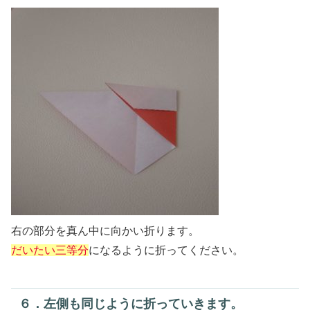
右の部分を真ん中に向かい折ります。
だいたい三等分
になるように折ってください。
６．左側も同じように折っていきます。