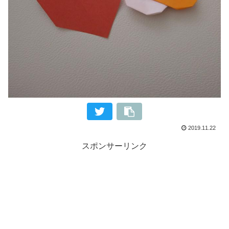
2019.11.22
スポンサーリンク