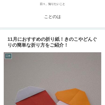
日々、知りたいこと
ことのは
11月におすすめの折り紙！きのこやどんぐ
りの簡単な折り方をご紹介！
工作