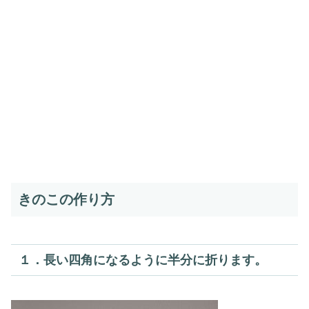
きのこの作り方
１．長い四角になるように半分に折ります。