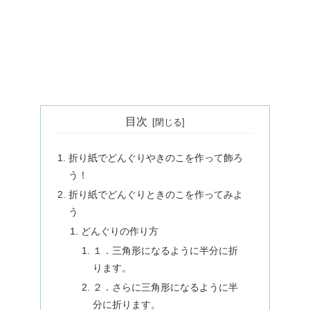
目次
折り紙でどんぐりやきのこを作って飾ろ
う！
折り紙でどんぐりときのこを作ってみよ
う
どんぐりの作り方
１．三角形になるように半分に折
ります。
２．さらに三角形になるように半
分に折ります。