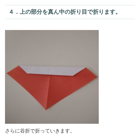
４．上の部分を真ん中の折り目で折ります。
さらに谷折で折っていきます。