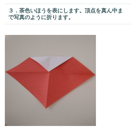
３．茶色いほうを表にします。頂点を真ん中ま
で写真のように折ります。