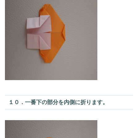
１０．一番下の部分を内側に折ります。