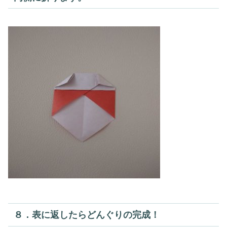
８．表に返したらどんぐりの完成！