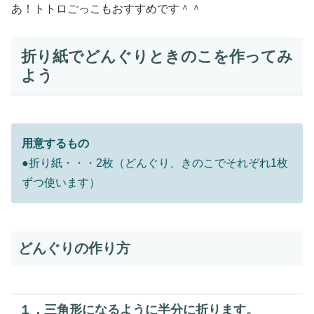
あ！トトロごっこもおすすめです＾＾
折り紙でどんぐりときのこを作ってみ
よう
用意するもの
●折り紙・・・2枚（どんぐり、きのこでそれぞれ1枚
ずつ使います）
どんぐりの作り方
１．三角形になるように半分に折ります。