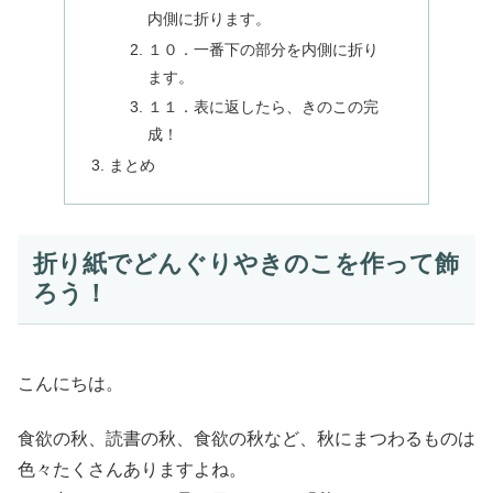
内側に折ります。
１０．一番下の部分を内側に折り
ます。
１１．表に返したら、きのこの完
成！
まとめ
折り紙でどんぐりやきのこを作って飾
ろう！
こんにちは。
食欲の秋、読書の秋、食欲の秋など、秋にまつわるものは
色々たくさんありますよね。