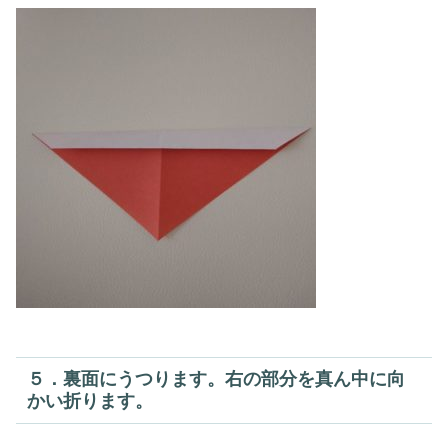
５．裏面にうつります。右の部分を真ん中に向
かい折ります。