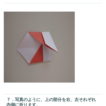
７．写真のように、上の部分を右、左それぞれ
内側に折ります。