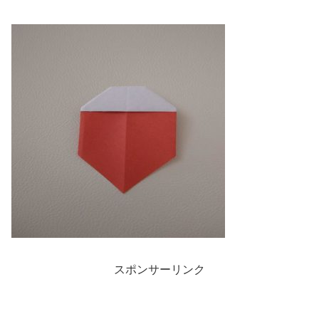
スポンサーリンク