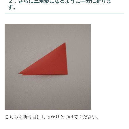
２．さらに三角形になるように半分に折りま
す。
こちらも折り目はしっかりとつけてください。