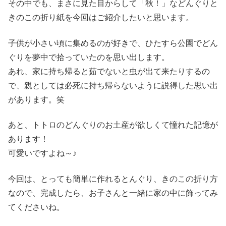
その中でも、まさに見た目からして「秋！」などんぐりと
きのこの折り紙を今回はご紹介したいと思います。
子供が小さい頃に集めるのが好きで、ひたすら公園でどん
ぐりを夢中で拾っていたのを思い出します。
あれ、家に持ち帰ると茹でないと虫が出て来たりするの
で、親としては必死に持ち帰らないように説得した思い出
があります。笑
あと、トトロのどんぐりのお土産が欲しくて憧れた記憶が
あります！
可愛いですよね～♪
今回は、とっても簡単に作れるとんぐり、きのこの折り方
なので、完成したら、お子さんと一緒に家の中に飾ってみ
てくださいね。