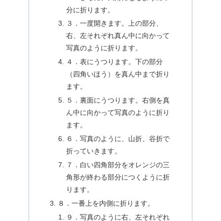
分に折ります。
３．一度開きます。上の部分、
右、左それぞれ真ん中に向かって
写真のように折ります。
４．表にうつります。下の部分
（四角いほう）を真ん中まで折り
ます。
５．裏面にうつります。右側を真
ん中に向かって写真のように折り
ます。
６．写真のように、山折、谷折で
折っていきます。
７．白い四角部分をオレンジの三
角形が終わる部分につくように折
ります。
８．一番上を内側に折ります。
９．写真のように右、左それぞれ