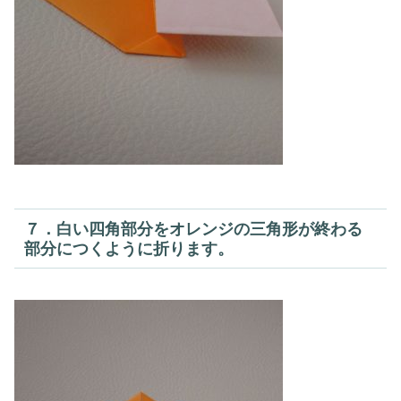
７．白い四角部分をオレンジの三角形が終わる
部分につくように折ります。