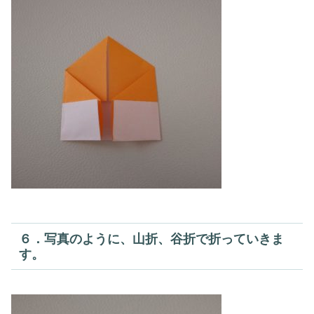
６．写真のように、山折、谷折で折っていきま
す。