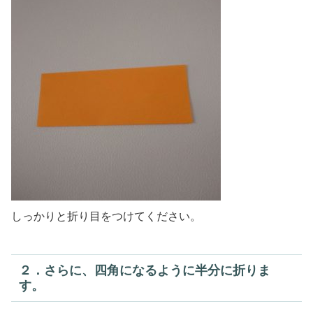
しっかりと折り目をつけてください。
２．さらに、四角になるように半分に折りま
す。