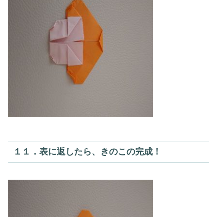
１１．表に返したら、きのこの完成！