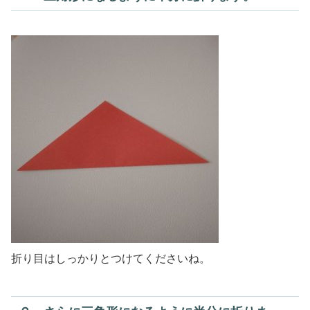
折り目はしっかりとつけてくださいね。