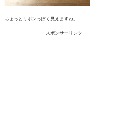
ちょっとリボンっぽく見えますね。
スポンサーリンク