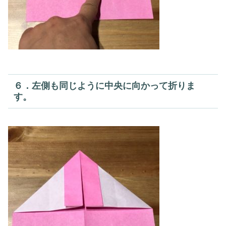
６．左側も同じように中央に向かって折りま
す。