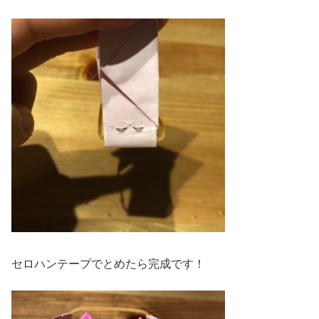
セロハンテープでとめたら完成です！