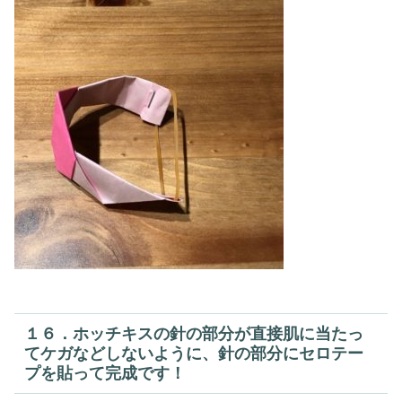
１６．ホッチキスの針の部分が直接肌に当たっ
てケガなどしないように、針の部分にセロテー
プを貼って完成です！