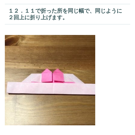
１２．１１で折った所を同じ幅で、同じように
２回上に折り上げます。