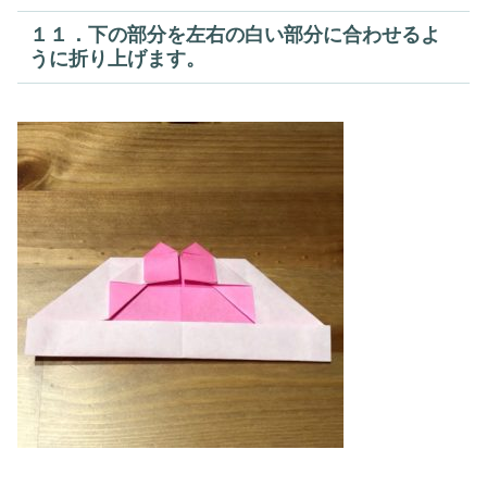
１１．下の部分を左右の白い部分に合わせるよ
うに折り上げます。