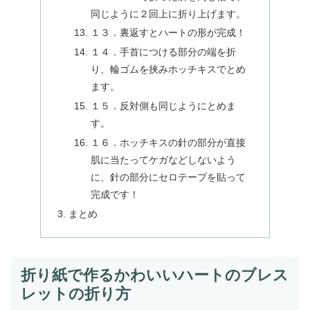
同じように２回上に折り上げます。
１３．裏返すとハートの形が完成！
１４．手首につける部分の端を折
り、輪ゴムを挟みホッチキスでとめ
ます。
１５．反対側も同じようにとめま
す。
１６．ホッチキスの針の部分が直接
肌に当たってケガなどしないよう
に、針の部分にセロテープを貼って
完成です！
まとめ
折り紙で作るかわいいハートのブレス
レットの折り方