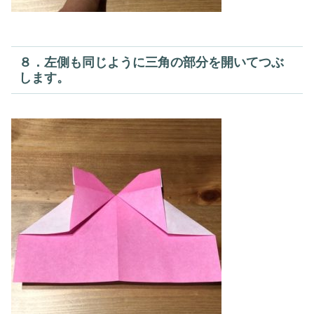
８．左側も同じように三角の部分を開いてつぶ
します。