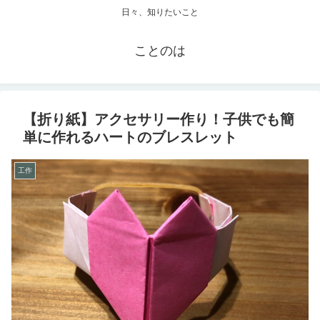
日々、知りたいこと
ことのは
【折り紙】アクセサリー作り！子供でも簡
単に作れるハートのブレスレット
工作