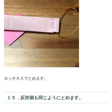
ホッチキスでとめます。
１５．反対側も同じようにとめます。