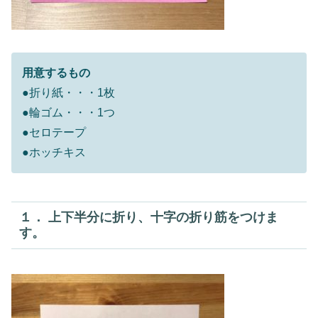
用意するもの
●折り紙・・・1枚
●輪ゴム・・・1つ
●セロテープ
●ホッチキス
１． 上下半分に折り、十字の折り筋をつけま
す。