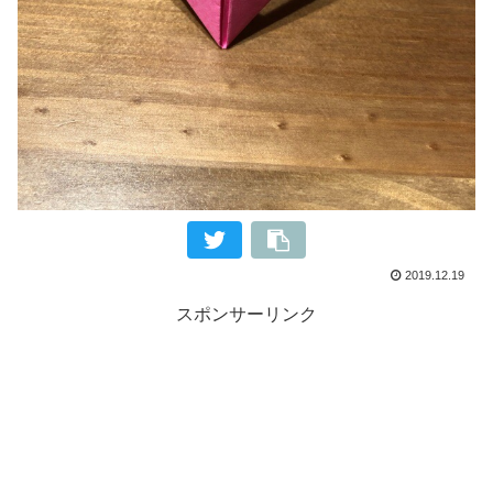
2019.12.19
スポンサーリンク