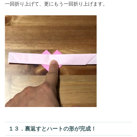
一回折り上げて、更にもう一回折り上げます。
１３．裏返すとハートの形が完成！