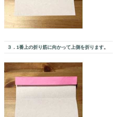
３．1番上の折り筋に向かって上側を折ります。