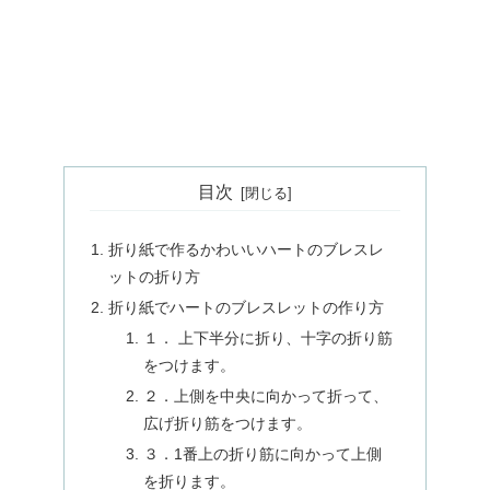
目次
折り紙で作るかわいいハートのブレスレ
ットの折り方
折り紙でハートのブレスレットの作り方
１． 上下半分に折り、十字の折り筋
をつけます。
２．上側を中央に向かって折って、
広げ折り筋をつけます。
３．1番上の折り筋に向かって上側
を折ります。