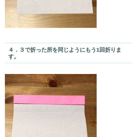
４．３で折った所を同じようにもう1回折りま
す。