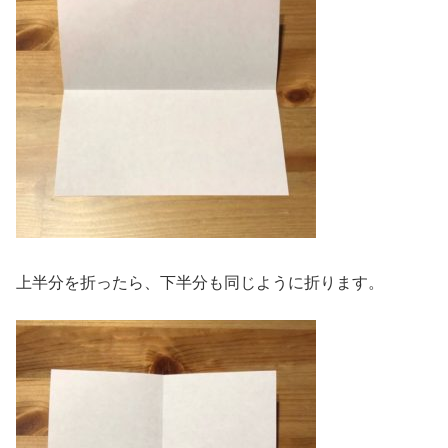
上半分を折ったら、下半分も同じように折ります。