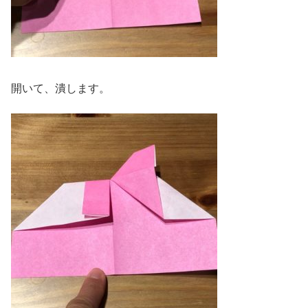
開いて、潰します。