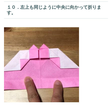
１０．左上も同じように中央に向かって折りま
す。