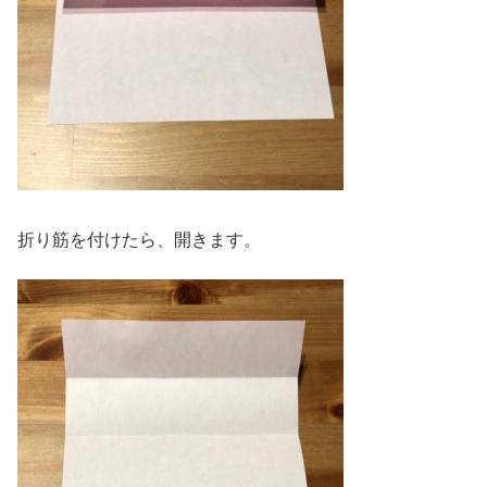
折り筋を付けたら、開きます。