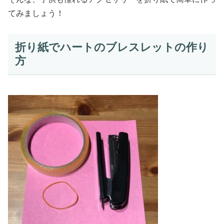
てみましょう！
折り紙でハートのブレスレットの作り
方