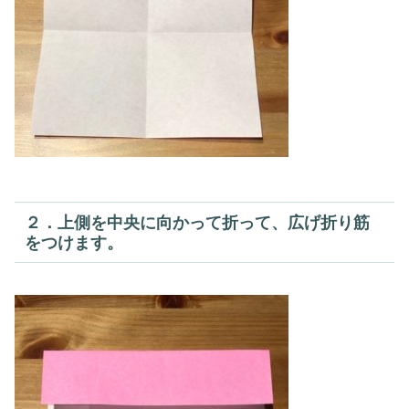
２．上側を中央に向かって折って、広げ折り筋
をつけます。