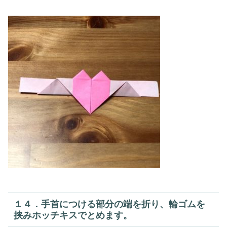
１４．手首につける部分の端を折り、輪ゴムを
挟みホッチキスでとめます。