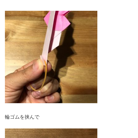
輪ゴムを挟んで