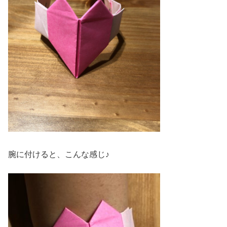
腕に付けると、こんな感じ♪